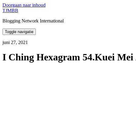
Doorgaan naar inhoud
TJMBB
Blogging Network International
Toggle navigatie
juni 27, 2021
I Ching Hexagram 54.Kuei Mei