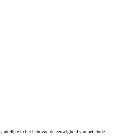
gankelijke in het licht van de eeuwigheid van het einde.