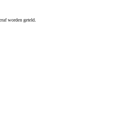
eraf worden geteld.