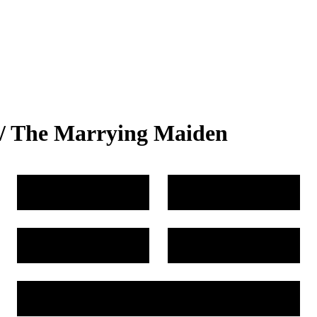
 / The Marrying Maiden