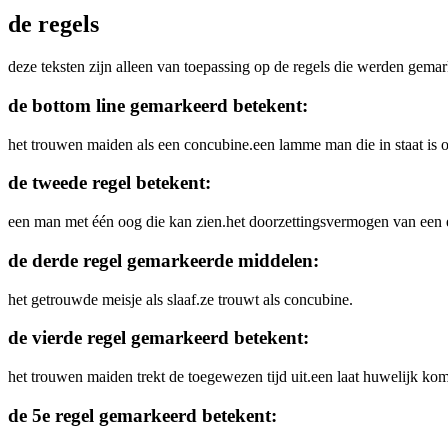
de regels
deze teksten zijn alleen van toepassing op de regels die werden gema
de bottom line gemarkeerd betekent:
het trouwen maiden als een concubine.een lamme man die in staat is
de tweede regel betekent:
een man met één oog die kan zien.het doorzettingsvermogen van een
de derde regel gemarkeerde middelen:
het getrouwde meisje als slaaf.ze trouwt als concubine.
de vierde regel gemarkeerd betekent:
het trouwen maiden trekt de toegewezen tijd uit.een laat huwelijk komt 
de 5e regel gemarkeerd betekent: