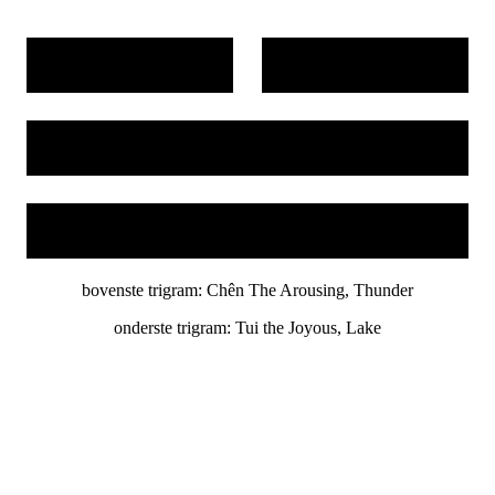
bovenste trigram: Chên The Arousing, Thunder
onderste trigram: Tui the Joyous, Lake