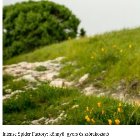
Intense Spider Factory: könnyű, gyors és szórakoztató