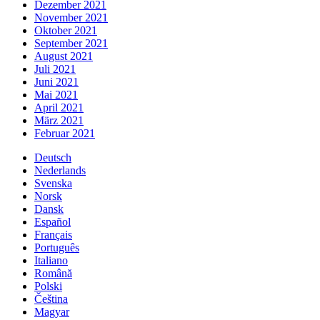
Dezember 2021
November 2021
Oktober 2021
September 2021
August 2021
Juli 2021
Juni 2021
Mai 2021
April 2021
März 2021
Februar 2021
Deutsch
Nederlands
Svenska
Norsk
Dansk
Español
Français
Português
Italiano
Română
Polski
Čeština
Magyar