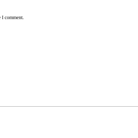
e I comment.