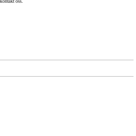
kontakt oss.