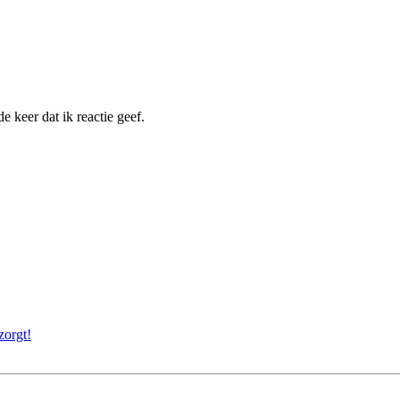
 keer dat ik reactie geef.
zorgt!